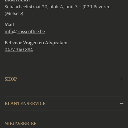
Schaarbeekstraat 20, blok A, unit 3 - 9120 Beveren
(Melsele)
Mail
info@rosscoffee.be
Bel voor Vragen en Afspraken
0477 340 884
SHOP
KLANTENSERVICE
NIEUWSBRIEF