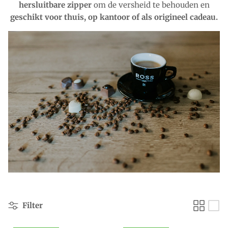
hersluitbare zipper
om de versheid te behouden en
geschikt voor thuis, op kantoor of als origineel cadeau.
Filter