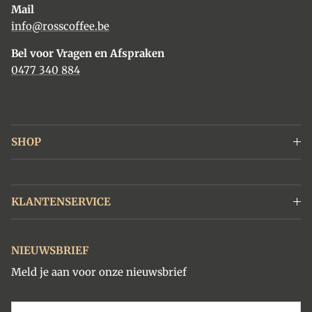
Mail
info@rosscoffee.be
Bel voor Vragen en Afspraken
0477 340 884
SHOP
KLANTENSERVICE
NIEUWSBRIEF
Meld je aan voor onze nieuwsbrief