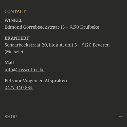
CONTACT
WINKEL
Edmond Gorrebeeckstraat 13 - 9150 Kruibeke
BRANDERIJ
Schaarbeekstraat 20, blok A, unit 3 - 9120 Beveren
(Melsele)
Mail
info@rosscoffee.be
Bel voor Vragen en Afspraken
0477 340 884
SHOP