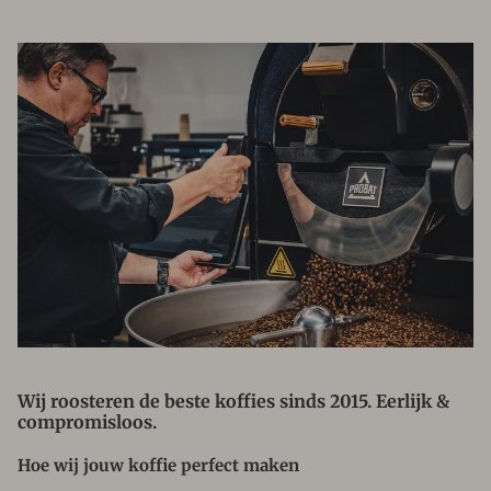
Wij roosteren de beste koffies sinds 2015. Eerlijk &
compromisloos.
Hoe wij jouw koffie perfect maken