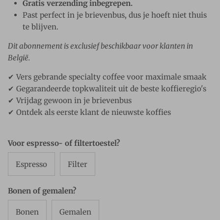
Gratis verzending inbegrepen.
Past perfect in je brievenbus, dus je hoeft niet thuis
te blijven.
Dit abonnement is exclusief beschikbaar voor klanten in
België.
✔ Vers gebrande specialty coffee voor maximale smaak
✔ Gegarandeerde topkwaliteit uit de beste koffieregio's
✔ Vrijdag gewoon in je brievenbus
✔ Ontdek als eerste klant de nieuwste koffies
Voor espresso- of filtertoestel?
Espresso
Filter
Bonen of gemalen?
Bonen
Gemalen