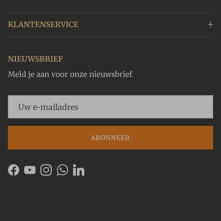
KLANTENSERVICE
NIEUWSBRIEF
Meld je aan voor onze nieuwsbrief
ABONNEER
Facebook
YouTube
Instagram
WhatsApp
LinkedIn