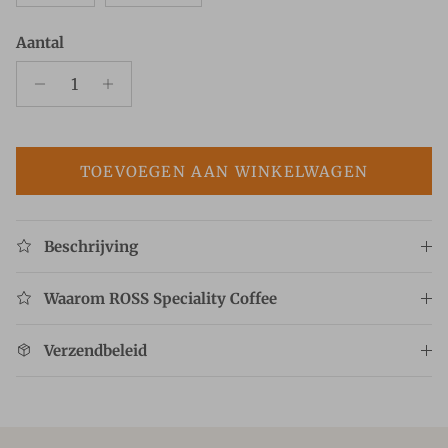
Aantal
TOEVOEGEN AAN WINKELWAGEN
Beschrijving
Waarom ROSS Speciality Coffee
Verzendbeleid