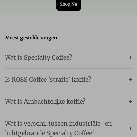
Shop Nu
Meest gestelde vragen
Wat is Specialty Coffee?
Is ROSS Coffee 'straffe' koffie?
Wat is Ambachtelijke koffie?
Wat is verschil tussen industriële- en
lichtgebrande Specialty Coffee?