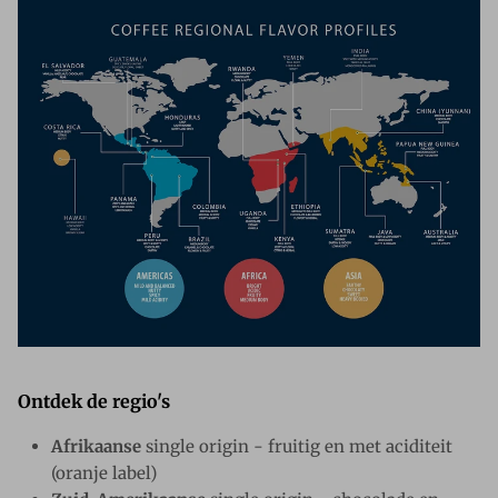
Ontdek de regio's
Afrikaanse
single origin - fruitig en met aciditeit
(oranje label)