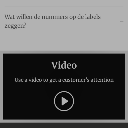
Wat willen de nummers op de labels
zeggen?
Video
Use a video to get a customer's attention
Spelen