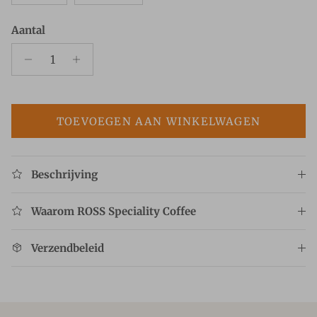
Aantal
TOEVOEGEN AAN WINKELWAGEN
Beschrijving
Waarom ROSS Speciality Coffee
Verzendbeleid