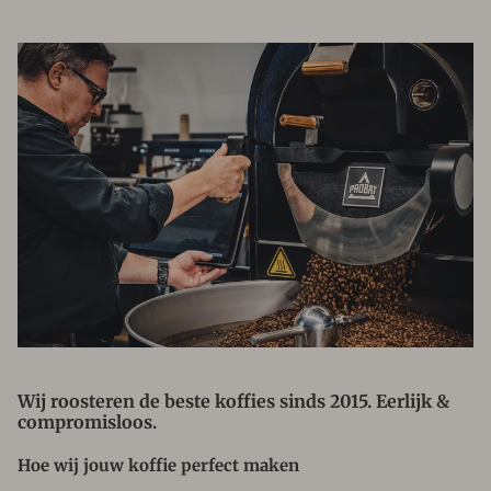
Wij roosteren de beste koffies sinds 2015. Eerlijk &
compromisloos.
Hoe wij jouw koffie perfect maken