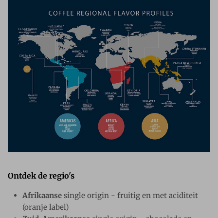
Ontdek de regio's
Afrikaanse
single origin - fruitig en met aciditeit
(oranje label)