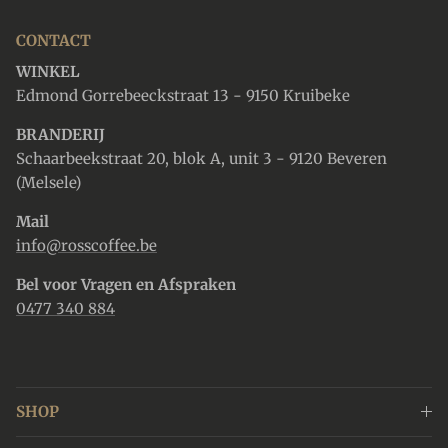
CONTACT
WINKEL
Edmond Gorrebeeckstraat 13 - 9150 Kruibeke
BRANDERIJ
Schaarbeekstraat 20, blok A, unit 3 - 9120 Beveren
(Melsele)
Mail
info@rosscoffee.be
Bel voor Vragen en Afspraken
0477 340 884
SHOP