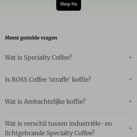
Shop Nu
Meest gestelde vragen
Wat is Specialty Coffee?
Is ROSS Coffee 'straffe' koffie?
Wat is Ambachtelijke koffie?
Wat is verschil tussen industriële- en
lichtgebrande Specialty Coffee?