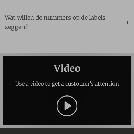
Wat willen de nummers op de labels
zeggen?
Video
Use a video to get a customer's attention
Spelen