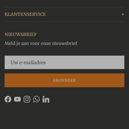
KLANTENSERVICE
NIEUWSBRIEF
Meld je aan voor onze nieuwsbrief
ABONNEER
Facebook
YouTube
Instagram
WhatsApp
LinkedIn