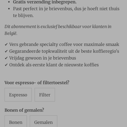
Gratis verzending inbegrepen.
Past perfect in je brievenbus, dus je hoeft niet thuis
te blijven.
Dit abonnement is exclusief beschikbaar voor klanten in
België.
✔ Vers gebrande specialty coffee voor maximale smaak
✔ Gegarandeerde topkwaliteit uit de beste koffieregio's
✔ Vrijdag gewoon in je brievenbus
✔ Ontdek als eerste klant de nieuwste koffies
Voor espresso- of filtertoestel?
Espresso
Filter
Bonen of gemalen?
Bonen
Gemalen