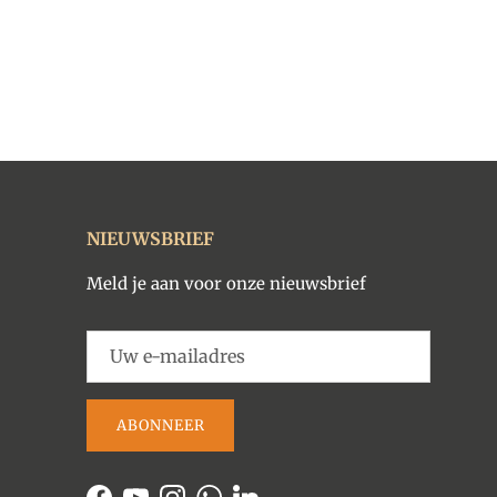
NIEUWSBRIEF
Meld je aan voor onze nieuwsbrief
ABONNEER