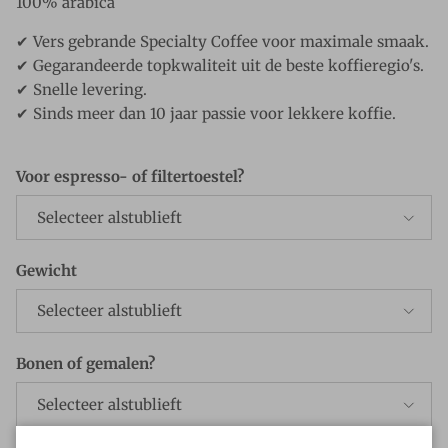
100% arabica
✔ Vers gebrande Specialty Coffee voor maximale smaak.
✔ Gegarandeerde topkwaliteit uit de beste koffieregio's.
✔ Snelle levering.
✔ Sinds meer dan 10 jaar passie voor lekkere koffie.
Voor espresso- of filtertoestel?
Selecteer alstublieft
Gewicht
Selecteer alstublieft
Bonen of gemalen?
Selecteer alstublieft