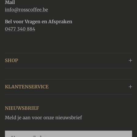
Mail
info@rosscoffee.be
Bel voor Vragen en Afspraken
0477 340 884
SHOP
KLANTENSERVICE
NIEUWSBRIEF
Meld je aan voor onze nieuwsbrief