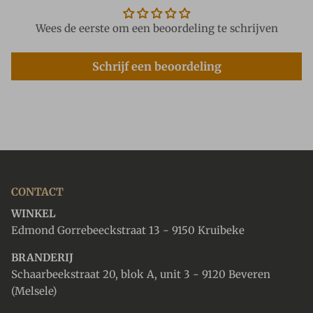
Wees de eerste om een beoordeling te schrijven
Schrijf een beoordeling
CONTACT
WINKEL
Edmond Gorrebeeckstraat 13 - 9150 Kruibeke
BRANDERIJ
Schaarbeekstraat 20, blok A, unit 3 - 9120 Beveren
(Melsele)