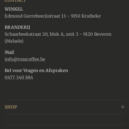
CONTACT
WINKEL
Edmond Gorrebeeckstraat 13 - 9150 Kruibeke
BRANDERIJ
Schaarbeekstraat 20, blok A, unit 3 - 9120 Beveren
(Melsele)
Mail
info@rosscoffee.be
Bel voor Vragen en Afspraken
0477 340 884
SHOP