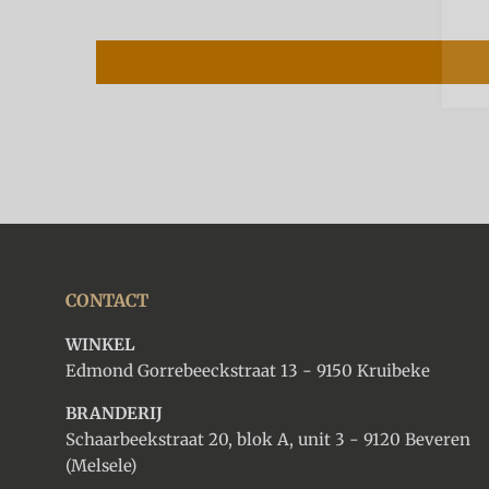
CONTACT
WINKEL
Edmond Gorrebeeckstraat 13 - 9150 Kruibeke
BRANDERIJ
Schaarbeekstraat 20, blok A, unit 3 - 9120 Beveren
(Melsele)