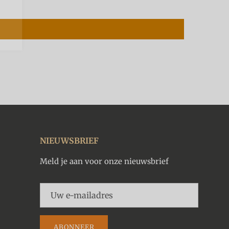
NIEUWSBRIEF
Meld je aan voor onze nieuwsbrief
ABONNEER