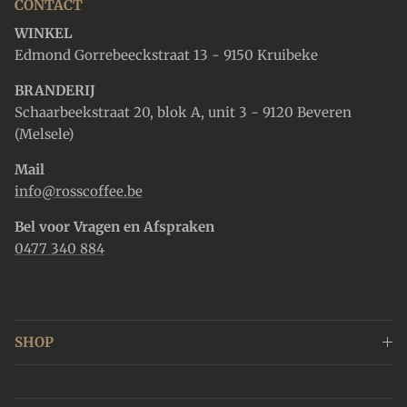
CONTACT
WINKEL
Edmond Gorrebeeckstraat 13 - 9150 Kruibeke
BRANDERIJ
Schaarbeekstraat 20, blok A, unit 3 - 9120 Beveren
(Melsele)
Mail
info@rosscoffee.be
Bel voor Vragen en Afspraken
0477 340 884
SHOP