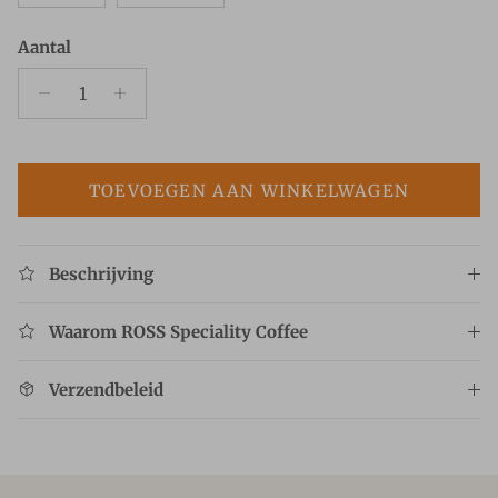
Aantal
TOEVOEGEN AAN WINKELWAGEN
Beschrijving
Waarom ROSS Speciality Coffee
Verzendbeleid