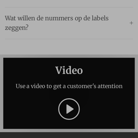
Wat willen de nummers op de labels
zeggen?
Video
Use a video to get a customer's attention
Spelen