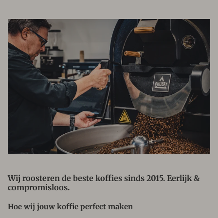
Wij roosteren de beste koffies sinds 2015. Eerlijk &
compromisloos.
Hoe wij jouw koffie perfect maken