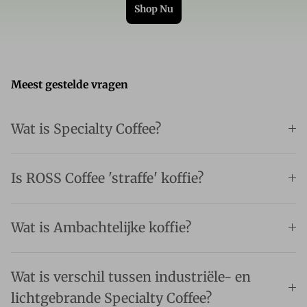
Shop Nu
Meest gestelde vragen
Wat is Specialty Coffee?
Is ROSS Coffee 'straffe' koffie?
Wat is Ambachtelijke koffie?
Wat is verschil tussen industriële- en
lichtgebrande Specialty Coffee?