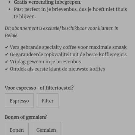
Gratis verzending inbegrepen.
Past perfect in je brievenbus, dus je hoeft niet thuis
te blijven.
Dit abonnement is exclusief beschikbaar voor klanten in
België.
✔ Vers gebrande specialty coffee voor maximale smaak
✔ Gegarandeerde topkwaliteit uit de beste koffieregio's
✔ Vrijdag gewoon in je brievenbus
✔ Ontdek als eerste klant de nieuwste koffies
Voor espresso- of filtertoestel?
Espresso
Filter
Bonen of gemalen?
Bonen
Gemalen