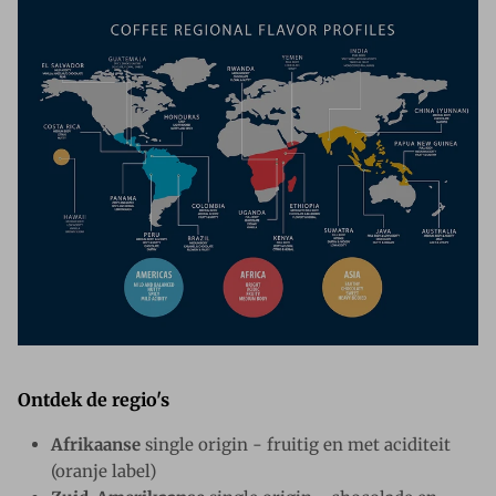
Ontdek de regio's
Afrikaanse
single origin - fruitig en met aciditeit
(oranje label)