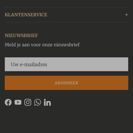
KLANTENSERVICE
NIEUWSBRIEF
Meld je aan voor onze nieuwsbrief
ABONNEER
Facebook
YouTube
Instagram
WhatsApp
LinkedIn