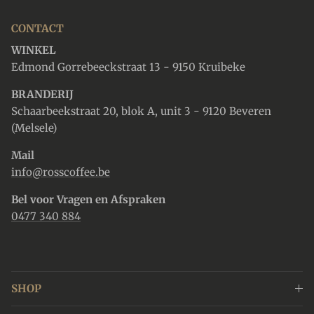
CONTACT
WINKEL
Edmond Gorrebeeckstraat 13 - 9150 Kruibeke
BRANDERIJ
Schaarbeekstraat 20, blok A, unit 3 - 9120 Beveren
(Melsele)
Mail
info@rosscoffee.be
Bel voor Vragen en Afspraken
0477 340 884
SHOP