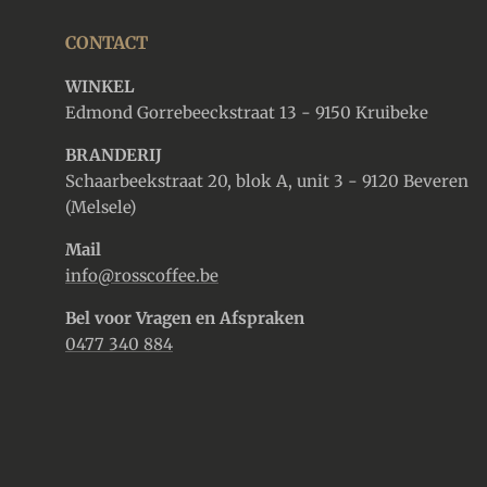
CONTACT
WINKEL
Edmond Gorrebeeckstraat 13 - 9150 Kruibeke
BRANDERIJ
Schaarbeekstraat 20, blok A, unit 3 - 9120 Beveren
(Melsele)
Mail
info@rosscoffee.be
Bel voor Vragen en Afspraken
0477 340 884