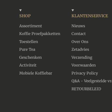
SHOP
KLANTENSERVICE
Assortiment
Nieuws
Koffie Proefpakketten
Contact
Toestellen
Over Ons
Pure Tea
Zetadvies
Geschenken
Verzending
Activiteit
Voorwaarden
Mobiele Koffiebar
Privacy Policy
Q&A - Veelgestelde v
RETOURBELEID