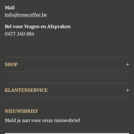
Mail
info@rosscoffee.be
Bel voor Vragen en Afspraken
0477 340 884
SHOP
KLANTENSERVICE
NIEUWSBRIEF
Meld je aan voor onze nieuwsbrief