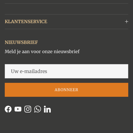
KLANTENSERVICE
NIEUWSBRIEF
Meld je aan voor onze nieuwsbrief
ABONNEER
Facebook
YouTube
Instagram
WhatsApp
LinkedIn