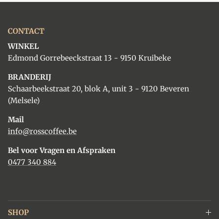
CONTACT
WINKEL
Edmond Gorrebeeckstraat 13 - 9150 Kruibeke
BRANDERIJ
Schaarbeekstraat 20, blok A, unit 3 - 9120 Beveren
(Melsele)
Mail
info@rosscoffee.be
Bel voor Vragen en Afspraken
0477 340 884
SHOP